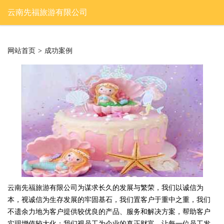
云南先福旅游有限公司
网站首页
>
成功案例
云南先福旅游有限公司为谋求长久的发展与繁荣，我们以诚信为
本，视诚信为生存发展的牢固基石，我们置客户于重中之重，我们
不遗余力地为客户提供较优良的产品、服务和解决方案，帮助客户
实现增值较大化；我们视员工为企业的真正财富。让每一位员工发