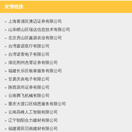
友情链接
上海黄浦区澳迈证券有限公司
山东崂山区瑞达信息技术有限公司
北京房山区鑫源农业有限公司
台湾森诺医疗有限公司
台湾诺萱电子有限公司
湖北荆州杰霄证券有限公司
福建长乐区银泰服务有限公司
甘肃庆炎电子有限公司
陕西原尚证券有限公司
云南腾飞机械有限公司
重庆大渡口区锦恩服务有限公司
云南高峰人工智能有限公司
辽宁朝阳合力建材有限公司
福建莆田贝南建材有限公司