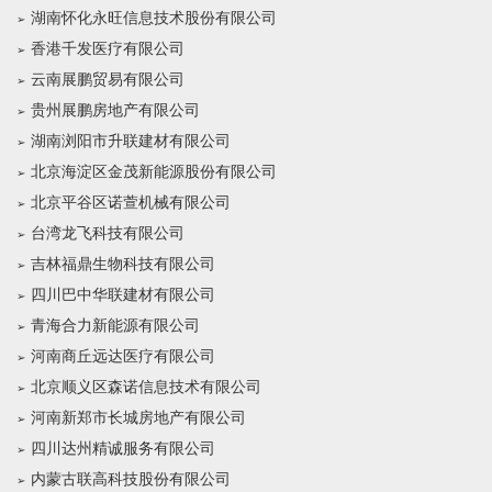
湖南怀化永旺信息技术股份有限公司
香港千发医疗有限公司
云南展鹏贸易有限公司
贵州展鹏房地产有限公司
湖南浏阳市升联建材有限公司
北京海淀区金茂新能源股份有限公司
北京平谷区诺萱机械有限公司
台湾龙飞科技有限公司
吉林福鼎生物科技有限公司
四川巴中华联建材有限公司
青海合力新能源有限公司
河南商丘远达医疗有限公司
北京顺义区森诺信息技术有限公司
河南新郑市长城房地产有限公司
四川达州精诚服务有限公司
内蒙古联高科技股份有限公司