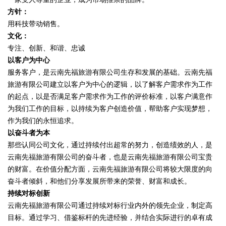
方针：
用科技带动销售。
文化：
专注、创新、和谐、忠诚
以客户为中心
服务客户，是云南先福旅游有限公司生存和发展的基础。云南先福
旅游有限公司建立以客户为中心的逻辑，以了解客户需求作为工作
的起点，以是否满足客户需求作为工作的评价标准，以客户满意作
为我们工作的目标，以持续为客户创造价值，帮助客户实现梦想，
作为我们的永恒追求。
以奋斗者为本
那些认同公司文化，通过持续付出超常的努力，创造绩效的人，是
云南先福旅游有限公司的奋斗者，也是云南先福旅游有限公司宝贵
的财富。在价值分配方面，云南先福旅游有限公司将较大限度的向
奋斗者倾斜，和他们分享发展所带来的荣誉、财富和成长。
持续对标创新
云南先福旅游有限公司通过持续对标行业内外的领先企业，制定高
目标。通过学习、借鉴标杆的先进经验，并结合实际进行的卓有成