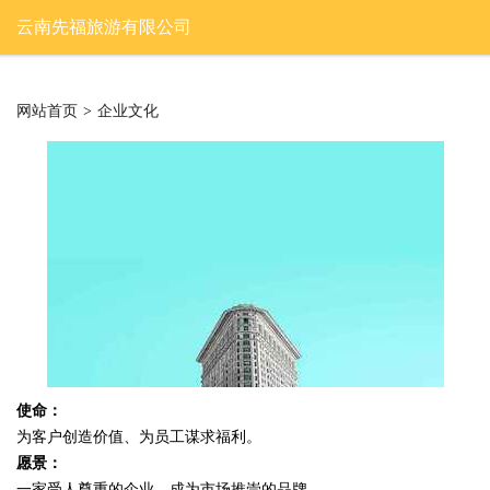
云南先福旅游有限公司
网站首页
>
企业文化
使命：
为客户创造价值、为员工谋求福利。
愿景：
一家受人尊重的企业，成为市场推崇的品牌。