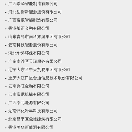
广西瑞泽智能制造有限公司
河北岳衡新能源股份有限公司
广西富尼智能制造有限公司
香港灿正金融有限公司
山东青岛市南科旅游集团有限公司
云南科技能源股份有限公司
河北华盛环保有限公司
广东南沙区天瑞服务有限公司
辽宁大东区中天贸易集团有限公司
重庆大渡口区合迪信息技术股份有限公司
云南兴旺金融有限公司
云南富尼机械有限公司
广西泰元能源有限公司
湖南怀化泽丰科技有限公司
北京昌平区鼎峰建筑有限公司
香港美华新能源有限公司