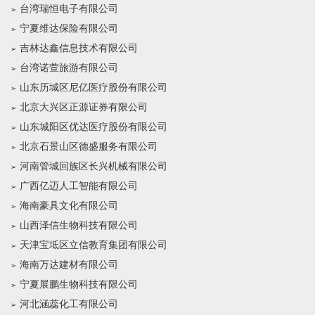
台湾瑞恒电子有限公司
宁夏维达保险有限公司
吉林达鑫信息技术有限公司
台湾诺萱旅游有限公司
山东历城区尼亿医疗股份有限公司
北京大兴区正源证券有限公司
山东城阳区优达医疗股份有限公司
北京石景山区德盛服务有限公司
河南管城回族区长兴机械有限公司
广西亿迈人工智能有限公司
海南豪具文化有限公司
山西泽信生物科技有限公司
天津宝坻区立信教育集团有限公司
海南万达建材有限公司
宁夏展鹏生物科技有限公司
河北涵蕊化工有限公司